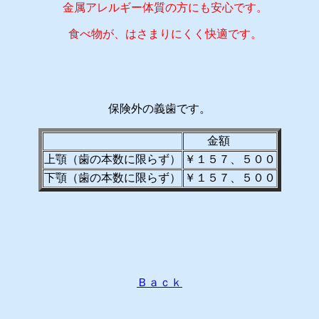
金属アレルギー体質の方にも安心です。
食べ物が、はさまりにくく快適です。
保険外の義歯です。
金額
上顎（歯の本数に限らず）
￥１５７、５００
下顎（歯の本数に限らず）
￥１５７、５００
Ｂａｃｋ